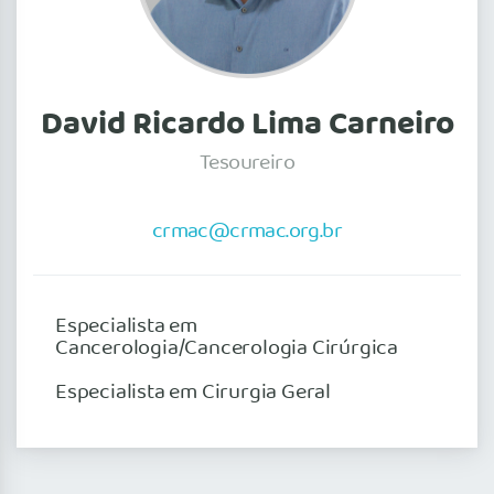
David Ricardo Lima Carneiro
Tesoureiro
crmac@crmac.org.br
Especialista em
Cancerologia/Cancerologia Cirúrgica
Especialista em Cirurgia Geral