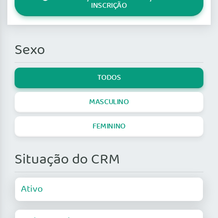
INSCRIÇÃO
Sexo
TODOS
MASCULINO
FEMININO
Situação do CRM