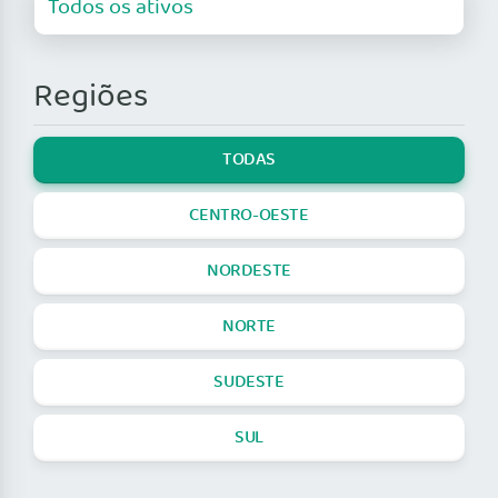
Regiões
TODAS
CENTRO-OESTE
NORDESTE
NORTE
SUDESTE
SUL