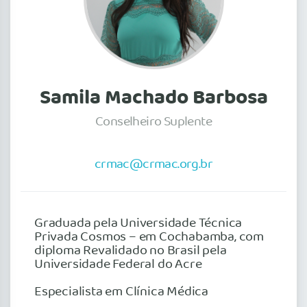
Samila Machado Barbosa
Conselheiro Suplente
crmac@crmac.org.br
Graduada pela Universidade Técnica
Privada Cosmos – em Cochabamba, com
diploma Revalidado no Brasil pela
Universidade Federal do Acre
Especialista em Clínica Médica