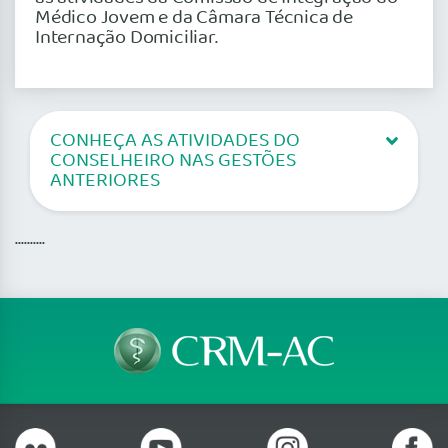
Médico Jovem e da Câmara Técnica de
Internação Domiciliar.
CONHEÇA AS ATIVIDADES DO
CONSELHEIRO NAS GESTÕES
ANTERIORES
..........